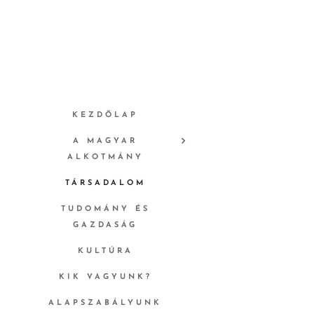
KEZDŐLAP
A MAGYAR
ALKOTMÁNY
TÁRSADALOM
TUDOMÁNY ÉS
GAZDASÁG
KULTÚRA
KIK VAGYUNK?
ALAPSZABÁLYUNK