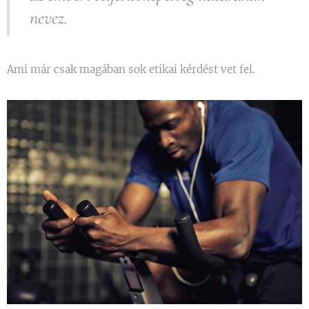
nevez.
Ami már csak magában sok etikai kérdést vet fel.