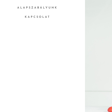
ALAPSZABÁLYUNK
KAPCSOLAT