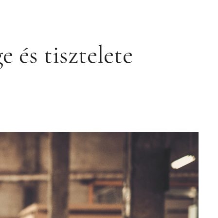
 és tisztelete